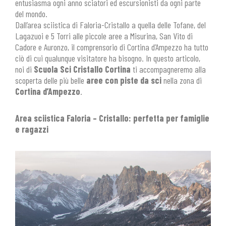
entusiasma ogni anno sciatori ed escursionisti da ogni parte
del mondo.
Dall’area sciistica di Faloria-Cristallo a quella delle Tofane, del
Lagazuoi e 5 Torri alle piccole aree a Misurina, San Vito di
Cadore e Auronzo, il comprensorio di Cortina d’Ampezzo ha tutto
ciò di cui qualunque visitatore ha bisogno. In questo articolo,
noi di
Scuola Sci Cristallo Cortina
ti accompagneremo alla
scoperta delle più belle
aree con piste da sci
nella zona di
Cortina d’Ampezzo
.
Area sciistica Faloria – Cristallo: perfetta per famiglie
e ragazzi