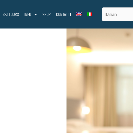
SKI TOURS
INFO
SHOP
CONTATTI