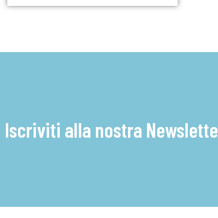
Iscriviti alla nostra Newslette