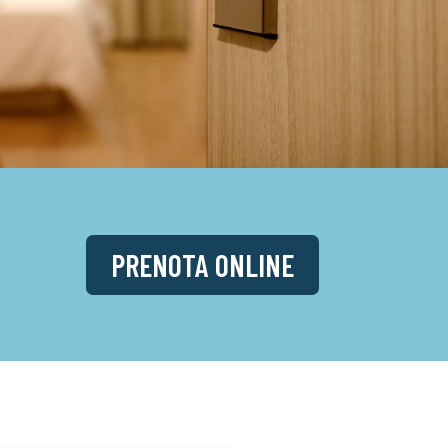
PRENOTA ONLINE