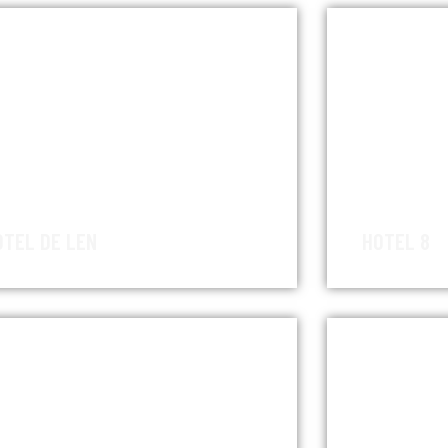
OTEL DE LEN
HOTEL 8