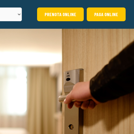
PRENOTA ONLINE
PAGA ONLINE